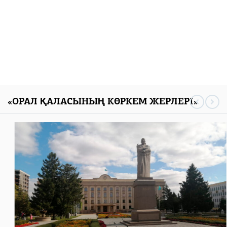
«ОРАЛ ҚАЛАСЫНЫҢ КӨРКЕМ ЖЕРЛЕРІ»