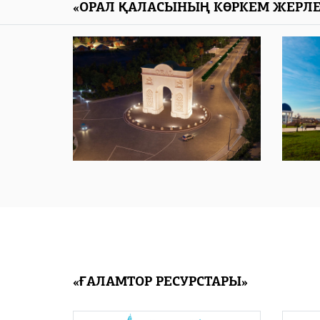
«ОРАЛ ҚАЛАСЫНЫҢ КӨРКЕМ ЖЕРЛЕ
«ҒАЛАМТОР РЕСУРСТАРЫ»