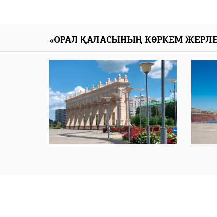
«ОРАЛ ҚАЛАСЫНЫҢ КӨРКЕМ ЖЕРЛЕ