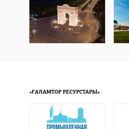
«ҒАЛАМТОР РЕСУРСТАРЫ»