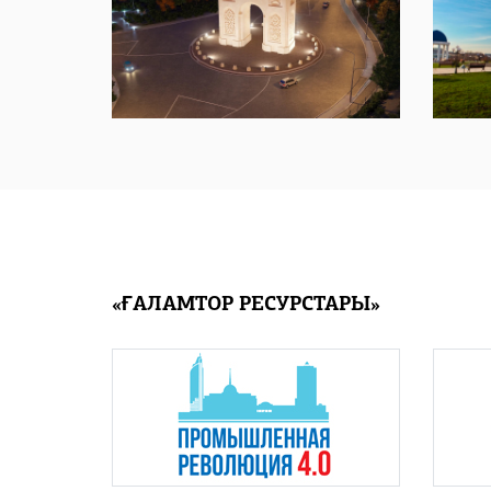
«ҒАЛАМТОР РЕСУРСТАРЫ»