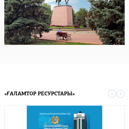
«ҒАЛАМТОР РЕСУРСТАРЫ»