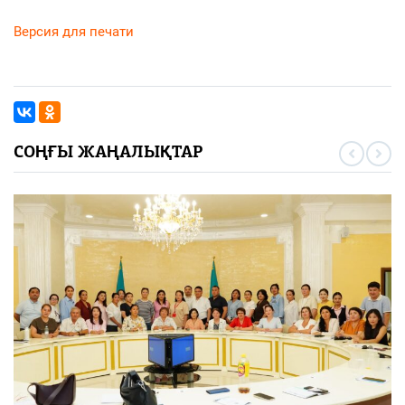
Версия для печати
СОҢҒЫ ЖАҢАЛЫҚТАР