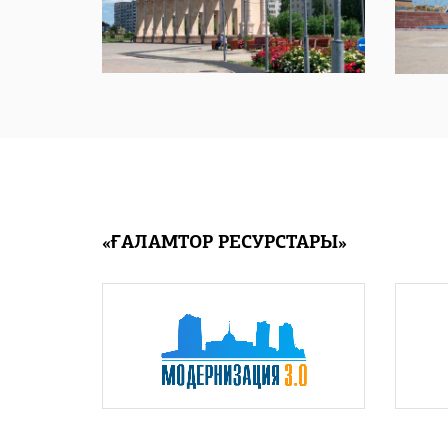
«ҒАЛАМТОР РЕСУРСТАРЫ»